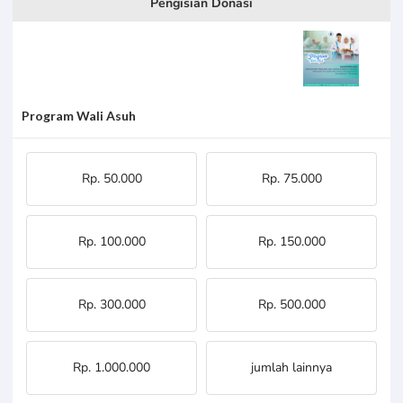
Pengisian Donasi
Program Wali Asuh
Rp. 50.000
Rp. 75.000
Rp. 100.000
Rp. 150.000
Rp. 300.000
Rp. 500.000
Rp. 1.000.000
jumlah lainnya