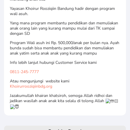
Yayasan Khoirur Rooziqiin Bandung hadir dengan program
wali asuh.
Yang mana program membantu pendidikan dan memuliakan
anak orang lain yang kurang mampu mulai dari TK sampai
dengan SD
Program Wali asuh ini Rp. 500,000/anak per bulan nya. Ayah
bunda sudah bisa membantu pendidikan dan memuliakan
anak yatim serta anak anak yang kurang mampu
Info lebih lanjut hubungi Customer Service kami
0811-245-7777
Atau mengunjungi website kami
Khoirurrooziqiinbdg.org
Jazakumullah khairan khatsiroh, semoga Allah ridhoi dan
jadikan wasilah anak anak kita selalu di tolong Allah