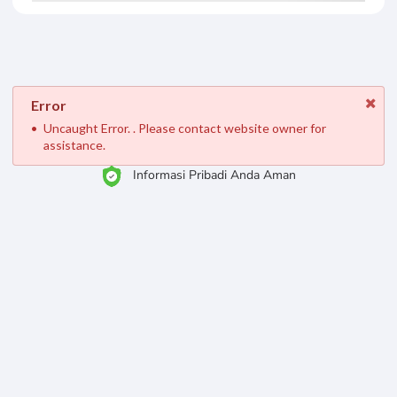
Error
Uncaught Error. . Please contact website owner for
assistance.
Informasi Pribadi Anda Aman