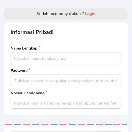
Sudah mempunyai akun ?
Login
Informasi Pribadi
Nama Lengkap
Password
Nomor Handphone